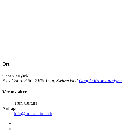
Ort
Casa Carigiet
,
Plaz Cadruvi 36
,
7166
Trun
,
Switzerland
Google Karte anzeigen
Veranstalter
Trun Cultura
Anfragen
info@trun-cultura.ch