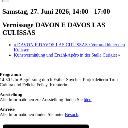
Samstag, 27. Juni 2026, 14:00
-
17:00
Vernissage DAVON E DAVOS LAS
CULISSAS
«
DAVON E DAVOS LAS CULISSAS / Vor und hinter den
Kulissen
Kunstvermittlung und Erzähl-Apéro in der Stalla Carigiet
»
Programm
14.30 Uhr Begrüssung durch Esther Spycher, Projektleiterin Trun
Cultura und Felicita Felley, Kuratorin
Ausstellung
Alle Informationen zur Ausstellung finden Sie
hier.
Anreise
Alle Informationen finden Sie unter
Besuch
.