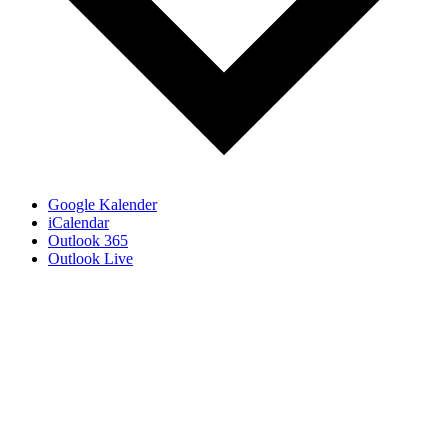
Google Kalender
iCalendar
Outlook 365
Outlook Live