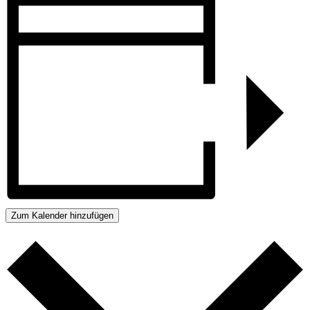
Zum Kalender hinzufügen