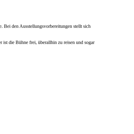
 Bei den Ausstellungsvorbereitungen stellt sich
ist die Bühne frei, überallhin zu reisen und sogar