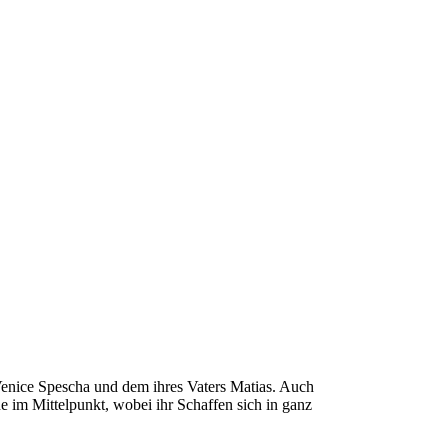
 Venice Spescha und dem ihres Vaters Matias. Auch
e im Mittelpunkt, wobei ihr Schaffen sich in ganz