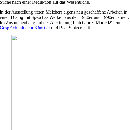
Suche nach einer Reduktion auf das Wesentliche.
In der Ausstellung treten Melchers eigens neu geschaffene Arbeiten in
einen Dialog mit Speschas Werken aus den 1980er und 1990er Jahren.
Im Zusammenhang mit der Ausstellung findet am 3. Mai 2025 ein
Gespräch mit dem Künstler
und Beat Stutzer statt.