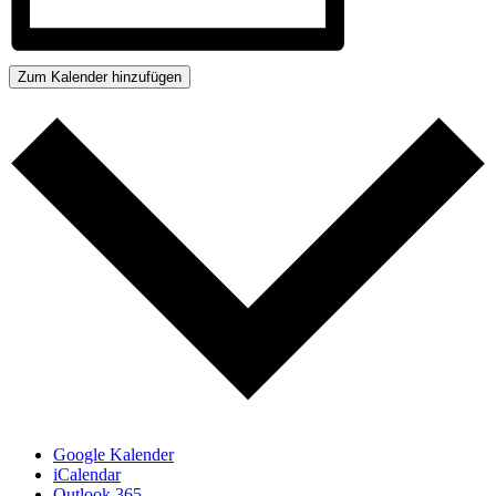
Zum Kalender hinzufügen
Google Kalender
iCalendar
Outlook 365