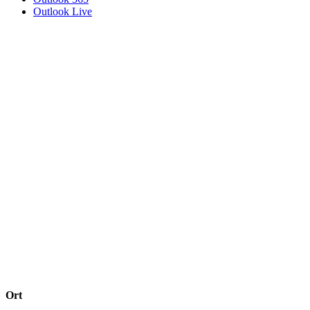
Outlook Live
Ort